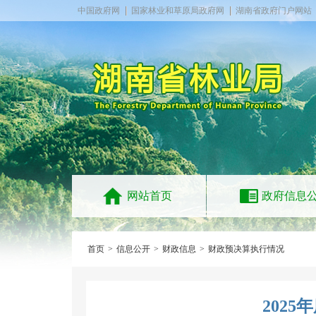
中国政府网
国家林业和草原局政府网
湖南省政府门户网站
网站首页
政府信息
首页
>
信息公开
>
财政信息
>
财政预决算执行情况
202