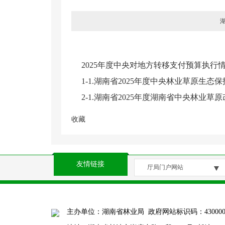
湖
2025年度中央对地方转移支付预算执行情
1-1.湖南省2025年度中央林业草原生态保
2-1.湖南省2025年度湖南省中央林业草
收藏
友情链接
厅局门户网站
主办单位：湖南省林业局 政府网站标识码：4300000