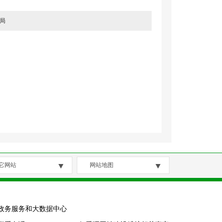
局
它网站
网站地图
政务服务和大数据中心