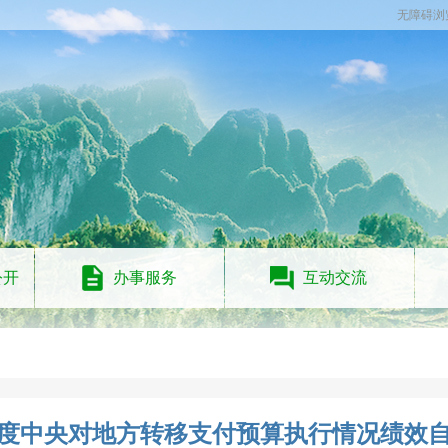
无障碍浏
公开
办事服务
互动交流
5年度中央对地方转移支付预算执行情况绩效