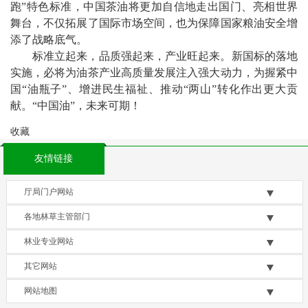
跑”特色标准，中国茶油将更加自信地走出国门、亮相世界
舞台，不仅拓展了国际市场空间，也为保障国家粮油安全增
添了战略底气。
标准立起来，品质强起来，产业旺起来。新国标的落地
实施，必将为油茶产业高质量发展注入强大动力，为握紧中
国“油瓶子”、增进民生福祉、推动“两山”转化作出更大贡
献。“中国油”，未来可期！
收藏
友情链接
厅局门户网站
各地林草主管部门
林业专业网站
其它网站
网站地图