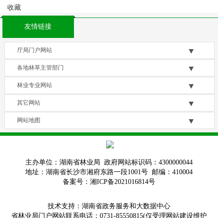
收藏
友情链接
厅局门户网站
各地林草主管部门
林业专业网站
其它网站
网站地图
主办单位：湖南省林业局 政府网站标识码：4300000044
地址：湖南省长沙市湘府东路一段1001号 邮编：410004
备案号：湘ICP备2021016814号
技术支持：湖南省政务服务和大数据中心
省林业局门户网站联系电话：0731-85550815(仅受理网站建设维护