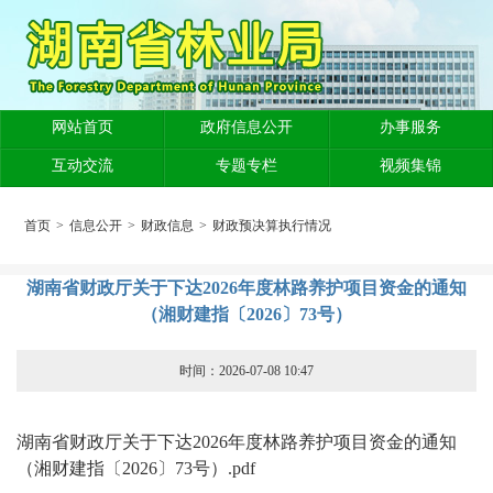
网站首页
政府信息公开
办事服务
互动交流
专题专栏
视频集锦
首页
>
信息公开
>
财政信息
>
财政预决算执行情况
湖南省财政厅关于下达2026年度林路养护项目资金的通知
（湘财建指〔2026〕73号）
时间：2026-07-08 10:47
湖南省财政厅关于下达2026年度林路养护项目资金的通知
（湘财建指〔2026〕73号）.pdf