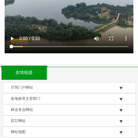
友情链接
厅局门户网站
各地林草主管部门
林业专业网站
其它网站
网站地图