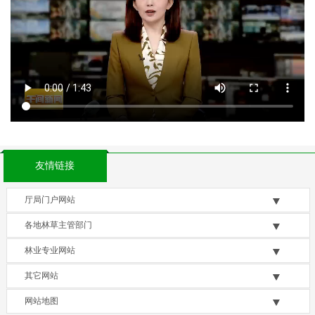
友情链接
厅局门户网站
各地林草主管部门
林业专业网站
其它网站
网站地图