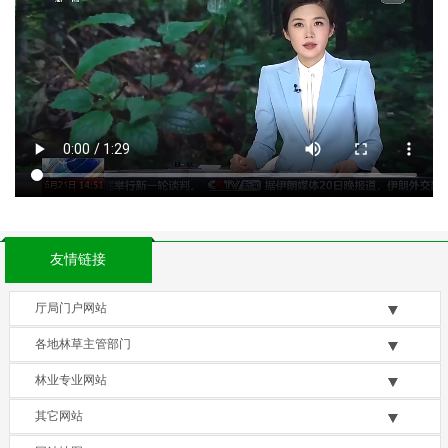
友情链接
厅局门户网站
各地林草主管部门
林业专业网站
其它网站